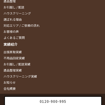
遺品整理
お引越し / 配送
ハウスクリーニング
選ばれる理由
対応エリア / ご依頼の流れ
お客様の声
よくあるご質問
実績紹介
出張買取実績
不用品回収実績
お引越し / 配送実績
遺品整理実績
ハウスクリーニング実績
お知らせ
会社概要
0120-900-995