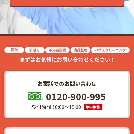
お電話でのお問い合わせ
0120-900-995
受付時間 10:00〜19:00