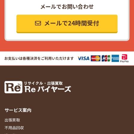
メールでお問い合わせ
メールで24時間受付
サービス案内
出張買取
不用品回収