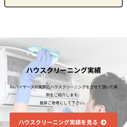
ハウスクリーニング実績
Reバイヤーズが実際にハウスクリーニングをさせて頂いた実
例をご紹介します。
是⾮ご参考にして下さい。
ハウスクリーニング実績を⾒る