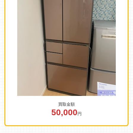
買取金額
50,000
円