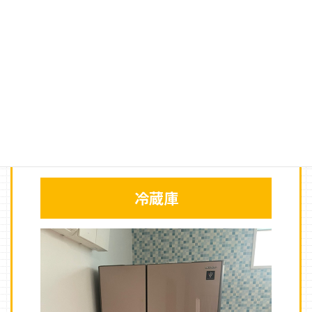
高価買取させてい
ただいた商品の一
例
冷蔵庫