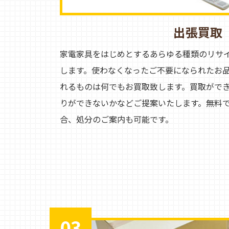
出張買取
家電家具をはじめとするあらゆる種類のリサ
します。使わなくなったご不要になられたお
れるものは何でもお買取致します。買取がで
りができないかなどご提案いたします。無料
合、処分のご案内も可能です。
03