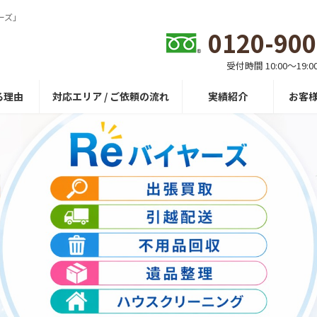
ーズ」
0120-900
受付時間 10:00〜19:0
る理由
対応エリア / ご依頼の流れ
実績紹介
お客