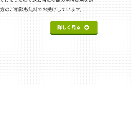
方のご相談も無料でお受けしています。
詳しく見る