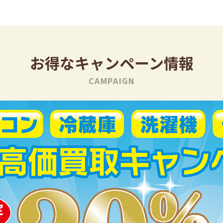
お得なキャンペーン情報
CAMPAIGN