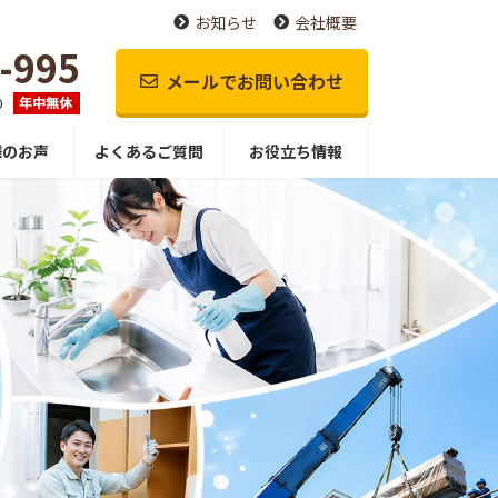
お知らせ
会社概要
-995
メールでお問い合わせ
0
様のお声
よくあるご質問
お役立ち情報