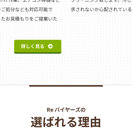
やご処分なども対応可能で
求されないか心配されている
じたお見積もりをご提案いた
詳しく見る
Re バイヤーズの
選ばれる理由