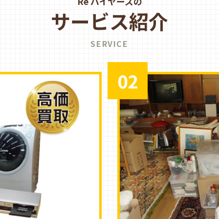
Re バイヤーズの
サービス紹介
SERVICE
02