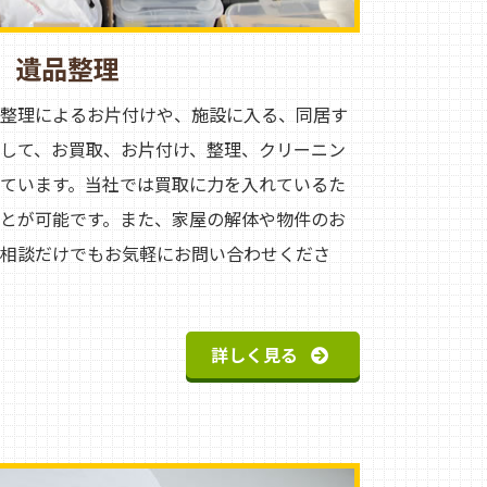
遺品整理
整理によるお片付けや、施設に入る、同居す
して、お買取、お片付け、整理、クリーニン
ています。当社では買取に力を入れているた
とが可能です。また、家屋の解体や物件のお
相談だけでもお気軽にお問い合わせくださ
詳しく見る