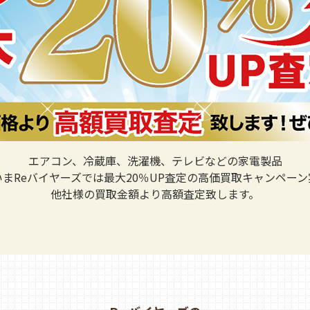
エアコン、冷蔵庫、洗濯機、テレビなどの家電製品
いまReバイヤーズでは最大20％UP査定の高価買取キャンペーン
他社様の買取金額より高額査定致します。