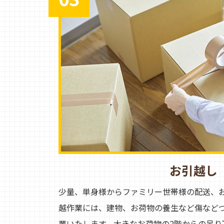
お引越し
少量、単身様からファミリー世帯様の配送、
越作業には、建物、お荷物の養生など傷など
業いたします。大きなお荷物の2階からの吊り