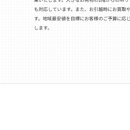
も対応しています。また、お引越時にお買取
す。地域最安値を目標にお客様のご予算に応
します。