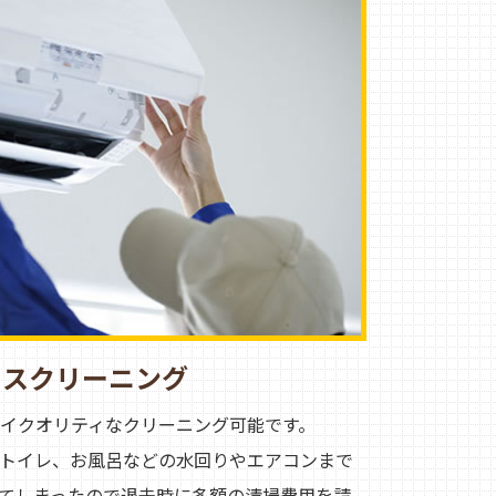
ウスクリーニング
イクオリティなクリーニング可能です。
トイレ、お風呂などの水回りやエアコンまで
てしまったので退去時に多額の清掃費用を請