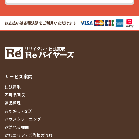
サービス案内
出張買取
不用品回収
遺品整理
お引越し / 配送
ハウスクリーニング
選ばれる理由
対応エリア / ご依頼の流れ