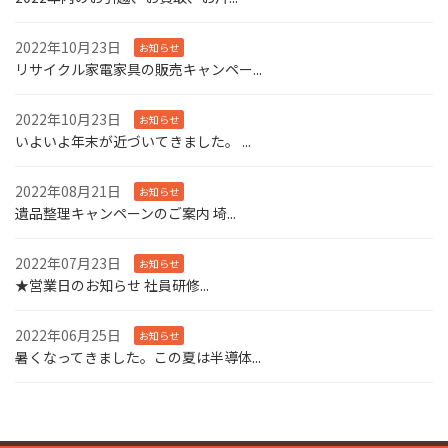
2022年10月23日
お知らせ
リサイクル家電家具の販売キャンペー...
2022年10月23日
お知らせ
いよいよ年末が近づいてきました。 ...
2022年08月21日
お知らせ
遺品整理キャンペーンのご案内 埼...
2022年07月23日
お知らせ
★営業日のお知らせ 社員研修...
2022年06月25日
お知らせ
暑くなってきました。この夏は半導体...