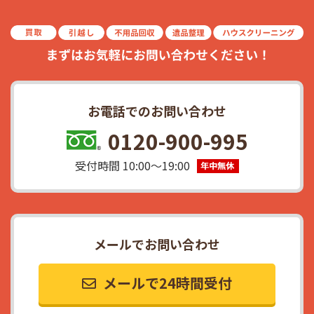
お電話でのお問い合わせ
0120-900-995
受付時間 10:00〜19:00
メールでお問い合わせ
メールで24時間受付