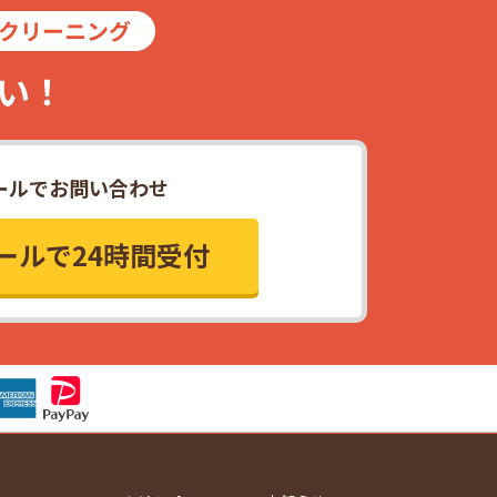
ールでお問い合わせ
ールで24時間受付