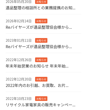
2026年05月20日
お知らせ
遺品整理の相談所との業務提携のお知...
2026年02月14日
お知らせ
Reバイヤーズが遺品整理協会様から...
2023年01月11日
お知らせ
Reバイヤーズが遺品整理協会様から...
2022年12月26日
お知らせ
年末年始営業のお知らせ 年末年始...
2022年12月20日
お知らせ
2022年内のお引越、お買取、お片...
2022年10月23日
お知らせ
リサイクル家電家具の販売キャンペー...