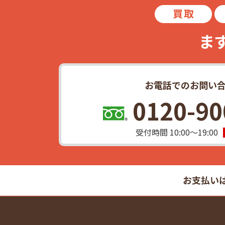
お電話でのお問い
0120-90
受付時間 10:00〜19:00