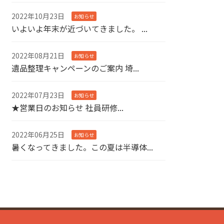
2022年10月23日
お知らせ
いよいよ年末が近づいてきました。 ...
2022年08月21日
お知らせ
遺品整理キャンペーンのご案内 埼...
2022年07月23日
お知らせ
★営業日のお知らせ 社員研修...
2022年06月25日
お知らせ
暑くなってきました。この夏は半導体...