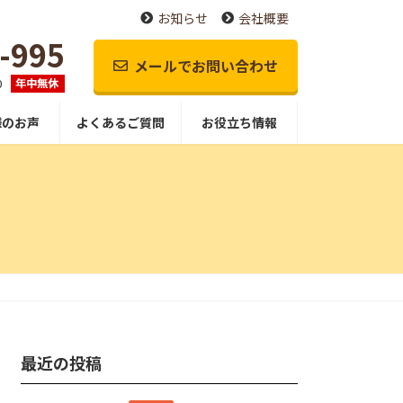
お知らせ
会社概要
-995
メールでお問い合わせ
0
様のお声
よくあるご質問
お役立ち情報
最近の投稿