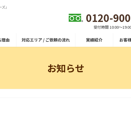
ーズ」
0120-900
受付時間 10:00〜19:0
る理由
対応エリア / ご依頼の流れ
実績紹介
お客
お知らせ