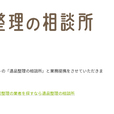
トの「遺品整理の相談所」と業務提携をさせていただきま
前整理の業者を探すなら遺品整理の相談所