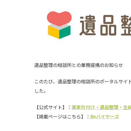
遺品整理の相談所との業務提携のお知らせ
このたび、遺品整理の相談所のポータルサイ
した。
【公式サイト】：
実家片付け・遺品整理・生
【掲載ページはこちら】：
Reバイヤーズ