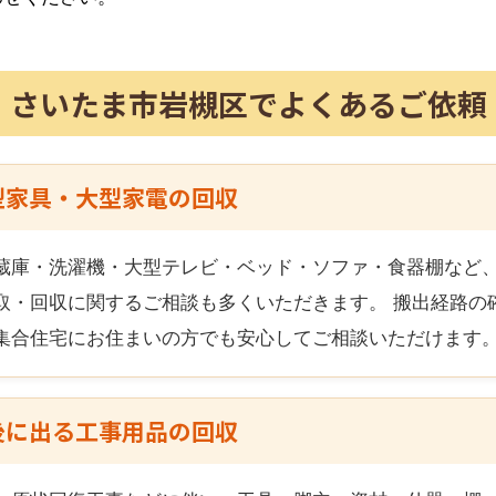
さいたま市岩槻区
でよくあるご依頼
型家具・大型家電の回収
蔵庫・洗濯機・大型テレビ・ベッド・ソファ・食器棚など
取・回収に関するご相談も多くいただきます。 搬出経路の
集合住宅にお住まいの方でも安心してご相談いただけます
後に出る工事用品の回収