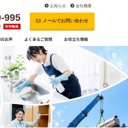
お知らせ
会社概要
0-995
メールでお問い合わせ
0
様のお声
よくあるご質問
お役立ち情報