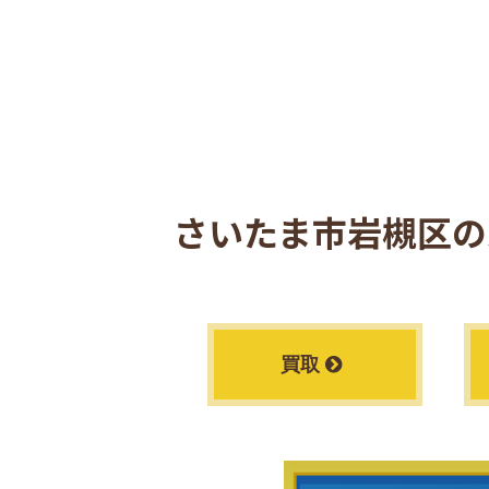
さいたま市岩槻区の
買取