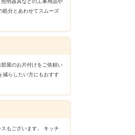
・照明器具などの工事用品や
の処分とあわせてスムーズ
お部屋のお片付けをご依頼い
を減らしたい方にもおすす
スもございます。 キッチ