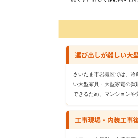
運び出しが難しい大
さいたま市岩槻区
では、冷
い大型家具・大型家電の買
できるため、マンションや
工事現場・内装工事