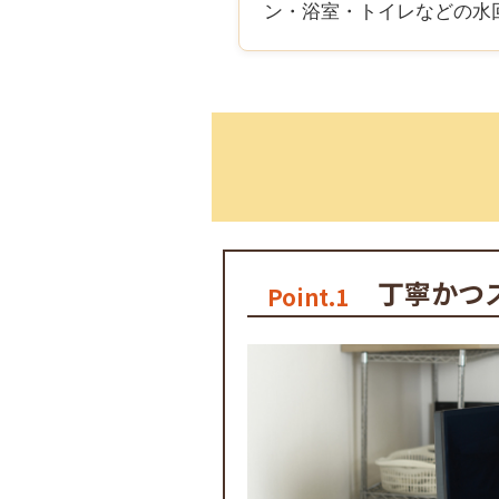
ン・浴室・トイレなどの水
丁寧かつ
Point.1