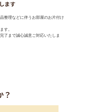
します
品整理などに伴うお部屋のお片付け
ます。
完了まで誠心誠意ご対応いたしま
か？