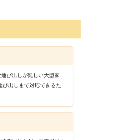
は運び出しが難しい大型家
運び出しまで対応できるた