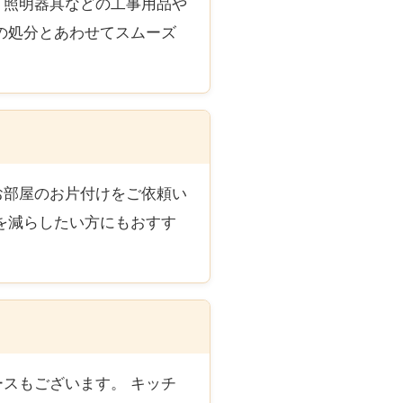
・照明器具などの工事用品や
の処分とあわせてスムーズ
お部屋のお片付けをご依頼い
を減らしたい方にもおすす
スもございます。 キッチ