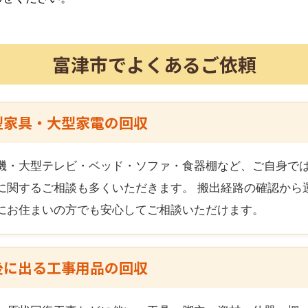
富津市
でよくあるご依頼
型家具・大型家電の回収
機・大型テレビ・ベッド・ソファ・食器棚など、ご自身で
に関するご相談も多くいただきます。 搬出経路の確認から
にお住まいの方でも安心してご相談いただけます。
後に出る工事用品の回収