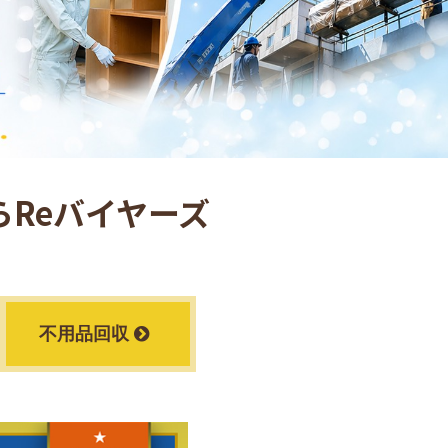
Reバイヤーズ
不用品回収