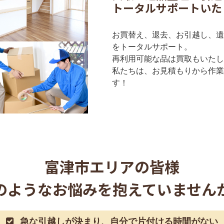
トータルサポートいた
お買替え、退去、お引越し、遺
をトータルサポート。
再利用可能な品は買取もいたし
私たちは、お見積もりから作業
す！
富津市
エリアの皆様
のようなお悩みを抱えていません
急な引越しが決まり、自分で片付ける時間がない