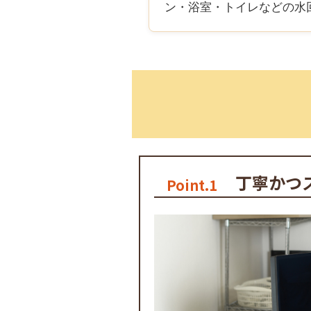
ン・浴室・トイレなどの水
丁寧かつ
Point.1