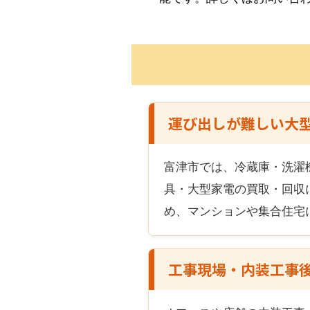
運び出しが難しい大
富津市
では、冷蔵庫・洗濯
具・大型家電の買取・回収
め、マンションや集合住宅
工事現場・内装工事