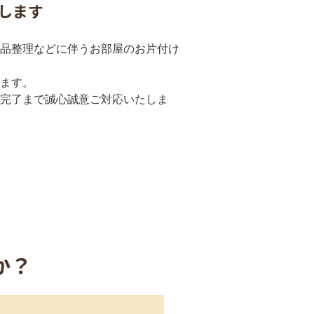
します
品整理などに伴うお部屋のお片付け
ます。
完了まで誠心誠意ご対応いたしま
か？