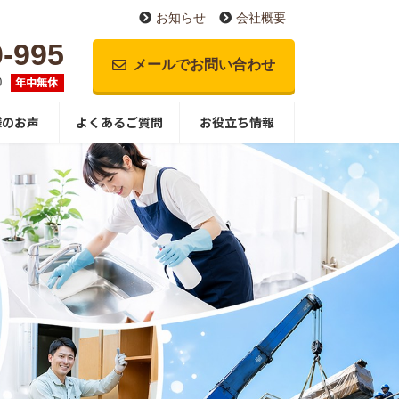
お知らせ
会社概要
0-995
メールでお問い合わせ
0
様のお声
よくあるご質問
お役立ち情報