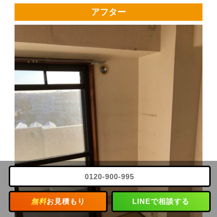
アフター
0120-900-995
無料
お見積もり
LINEで相談する