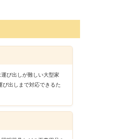
は運び出しが難しい大型家
運び出しまで対応できるた