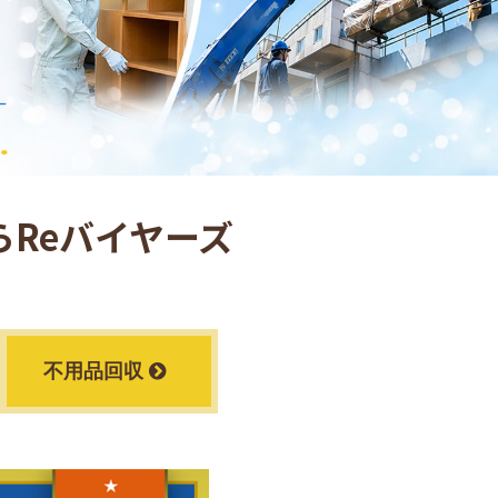
Reバイヤーズ
不用品回収