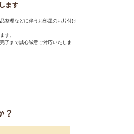
します
品整理などに伴うお部屋のお片付け
ます。
完了まで誠心誠意ご対応いたしま
か？