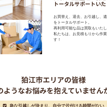
トータルサポートいた
お買替え、退去、お引越し、遺
をトータルサポート。
再利用可能な品は買取もいたし
私たちは、お見積もりから作業
す！
狛江市
エリアの皆様
のようなお悩みを抱えていません
急な引越しが決まり、自分で片付ける時間がない