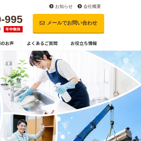
お知らせ
会社概要
0-995
メールでお問い合わせ
0
様のお声
よくあるご質問
お役立ち情報