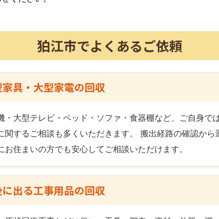
狛江市
でよくあるご依頼
型家具・大型家電の回収
機・大型テレビ・ベッド・ソファ・食器棚など、ご自身で
に関するご相談も多くいただきます。 搬出経路の確認から
にお住まいの方でも安心してご相談いただけます。
後に出る工事用品の回収