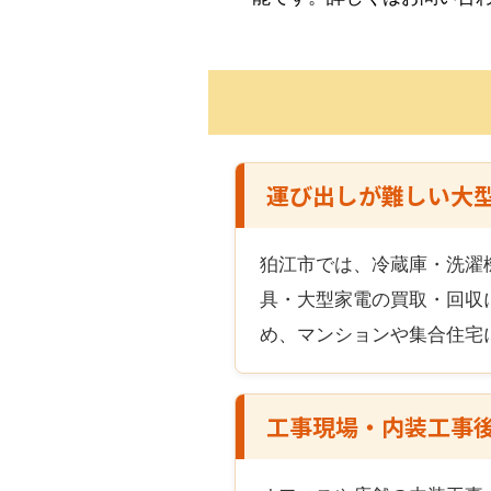
運び出しが難しい大
狛江市
では、冷蔵庫・洗濯
具・大型家電の買取・回収
め、マンションや集合住宅
工事現場・内装工事