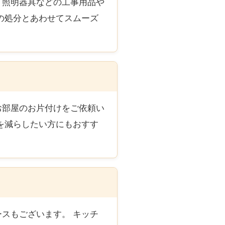
・照明器具などの工事用品や
の処分とあわせてスムーズ
お部屋のお片付けをご依頼い
を減らしたい方にもおすす
スもございます。 キッチ