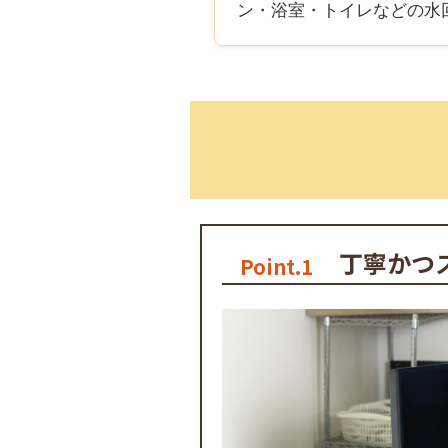
ン・浴室・トイレなどの水
丁寧かつ
Point.1