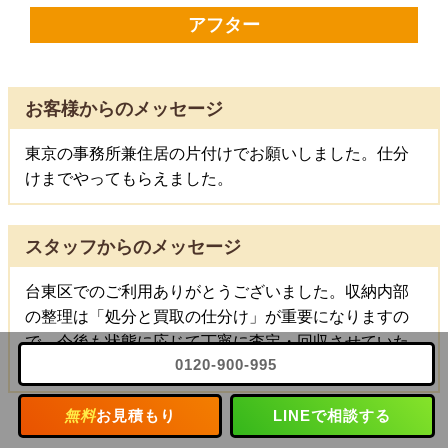
アフター
お客様からのメッセージ
東京の事務所兼住居の片付けでお願いしました。仕分
けまでやってもらえました。
スタッフからのメッセージ
台東区でのご利用ありがとうございました。収納内部
の整理は「処分と買取の仕分け」が重要になりますの
で、今後も状態に応じて丁寧に査定・回収させていた
0120-900-995
だきます。
無料
お見積もり
LINEで相談する