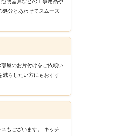
・照明器具などの工事用品や
の処分とあわせてスムーズ
お部屋のお片付けをご依頼い
を減らしたい方にもおすす
スもございます。 キッチ