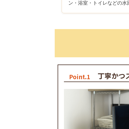
ン・浴室・トイレなどの水
丁寧かつ
Point.1