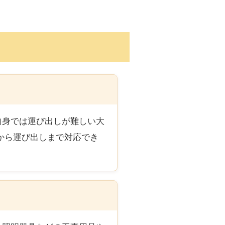
自身では運び出しが難しい大
から運び出しまで対応でき