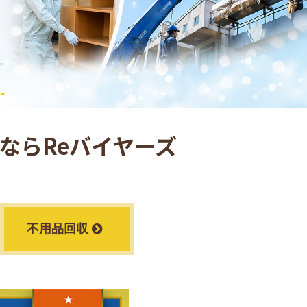
ならReバイヤーズ
不用品回収