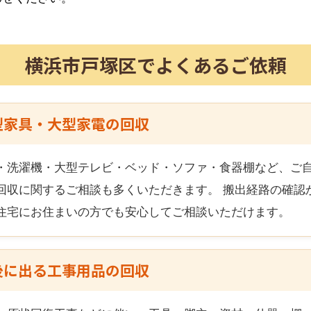
横浜市戸塚区
でよくあるご依頼
型家具・大型家電の回収
・洗濯機・大型テレビ・ベッド・ソファ・食器棚など、ご
回収に関するご相談も多くいただきます。 搬出経路の確認
住宅にお住まいの方でも安心してご相談いただけます。
後に出る工事用品の回収