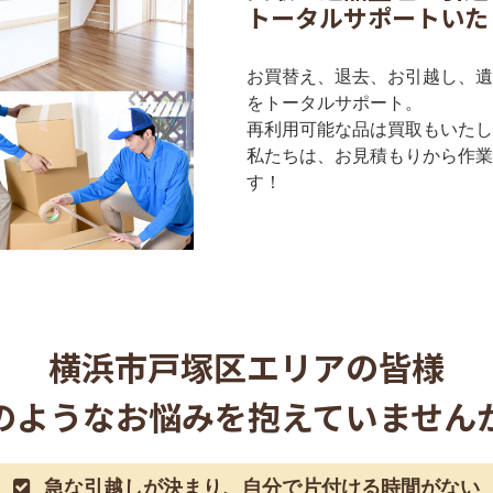
トータルサポートいた
お買替え、退去、お引越し、遺
をトータルサポート。
再利用可能な品は買取もいたし
私たちは、お見積もりから作業
す！
横浜市戸塚区
エリアの皆様
のようなお悩みを抱えていません
急な引越しが決まり、自分で片付ける時間がない