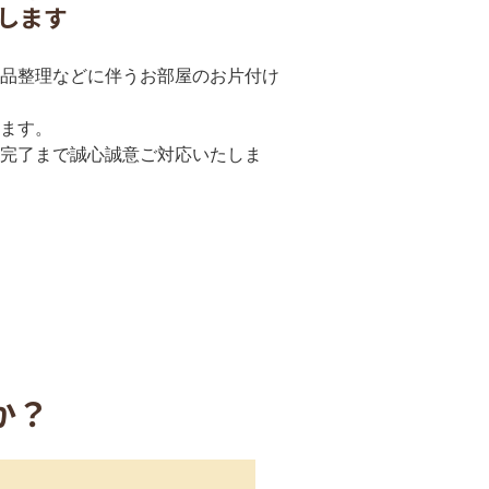
します
品整理などに伴うお部屋のお片付け
ます。
完了まで誠心誠意ご対応いたしま
か？