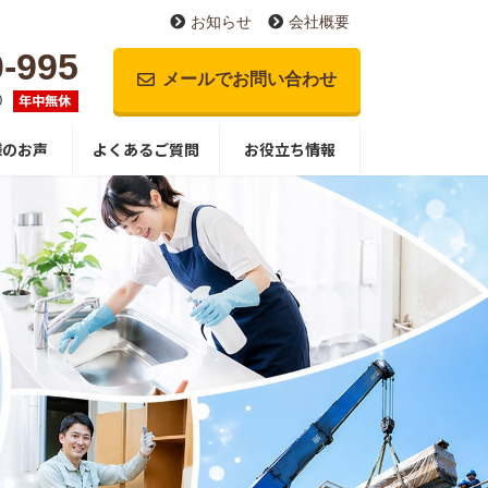
お知らせ
会社概要
0-995
メールでお問い合わせ
0
様のお声
よくあるご質問
お役立ち情報