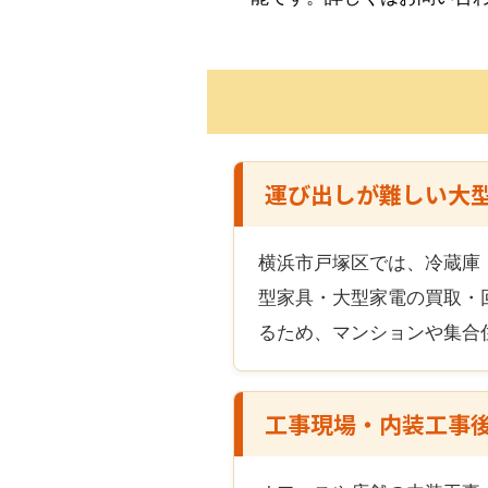
運び出しが難しい大
横浜市戸塚区
では、冷蔵庫
型家具・大型家電の買取・
るため、マンションや集合
工事現場・内装工事