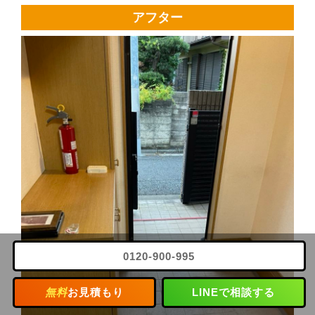
アフター
0120-900-995
無料
お見積もり
LINEで相談する